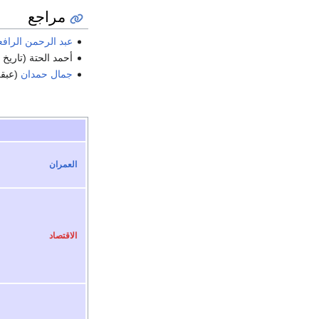
مراجع
عبد الرحمن الراف
أحمد الحتة (تاريخ
جمال حمدان
(عبقر
العمران
الاقتصاد