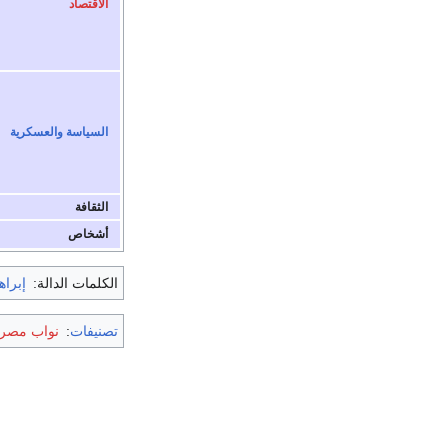
الاقتصاد
السياسة والعسكرية
الثقافة
أشخاص
الكلمات الدالة:
إبراه
تصنيفات
:
نواب مصر