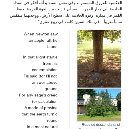
العكسية للفروق المستمرة، وفي نفس السنة بدأت أفكر في امتداد
الجاذبية إلى مدار القمر.. .. بعد أن قارنت بين القوة اللازمة لحفظ
القمر في مداره، وقوة الجاذبية على سطح الأرض، ووجدتهما متفقتين
تماماً تقريباً... في تلك السنين كانت في ربيع عمري".
When Newton saw
an apple fall, he
found
In that slight startle
from his
contemplation –
'Tis said (for I'll not
answer above
ground
For any sage's creed
or calculation) –
A mode of proving
that the earth turn'd
round
Reputed descendants of
In a most natural