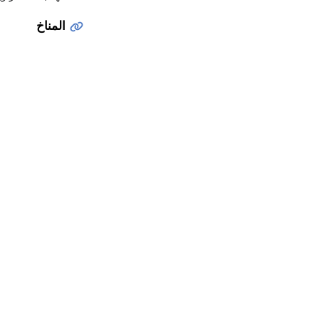
المناخ