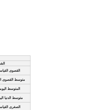
الش
القصوى القيا
متوسط القصوى ال
المتوسط اليو
متوسط الدنيا ال
الصغرى القيا