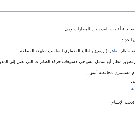
السياحية أقيمت العديد من المطارات وهي:
 الجديد:
بعد مطار
القاهرة
) ويتميز بالطابع المعماري المناسب لطبيعة المنطقة.
تطوير مطار أبو سمبل السياحي لاستيعاب حركة الطائرات التي تصل إلى المدينة
دم مستثمري محافظة أسوان:
ي
ات
تحت الإنشاء)