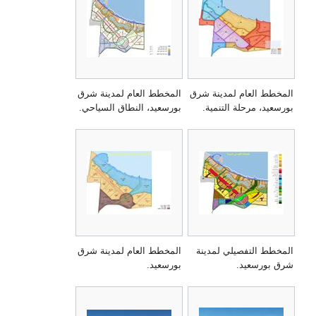
المخطط العام لمدينة شرق
المخطط العام لمدينة شرق
بورسعيد، مرحلة التنمية.
بورسعيد، النطاق السياحي.
المخطط التفصيلي لمدينة
المخطط العام لمدينة شرق
شرق بورسعيد.
بورسعيد.