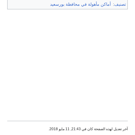
تصنيف
:
أماكن مأهولة في محافظة بورسعيد
آخر تعديل لهذه الصفحة كان في 21:43, 11 مايو 2018.