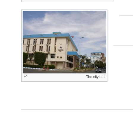
The city hall.