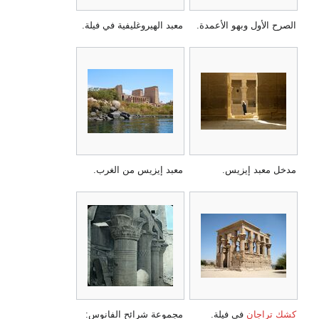
الصرح الأول وبهو الأعمدة.
معبد الهيروغليفية في فيلة.
مدخل معبد إيزيس.
معبد إيزيس من الغرب.
كشك تراجان
في فيلة.
مجموعة شرائح الفانوس: