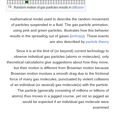
.
Random motion of gas particles results in
diffusion
mathematical model used to describe the random movement
of particles suspended in a fluid. The gas particle animation,
using pink and green particles, illustrates how this behavior
results in the spreading out of gases (
entropy
). These events
.
are also described by
particle theory
Since it is at the limit of (or beyond) current technology to
observe individual gas particles (atoms or molecules), only
theoretical calculations give suggestions about how they move,
but their motion is different from Brownian motion because
Brownian motion involves a smooth drag due to the frictional
force of many gas molecules, punctuated by violent collisions
of an individual (or several) gas molecule(s) with the particle.
The particle (generally consisting of millions or billions of
atoms) thus moves in a jagged course, yet not so jagged as
would be expected if an individual gas molecule were
examined.