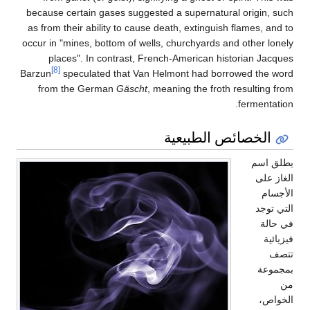
because certain gases suggested a supernatural origin, such
as from their ability to cause death, extinguish flames, and to
occur in "mines, bottom of wells, churchyards and other lonely
places". In contrast, French-American historian Jacques
[8]
Barzun
speculated that Van Helmont had borrowed the word
from the German
Gäscht
, meaning the froth resulting from
fermentation.
الخصائص الطبيعية
يطلق اسم
الغاز على
الأجسام
التي توجد
في حالة
فيزيائية
تتصف
بمجموعة
من
الخواص،