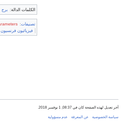
الكلمات الدالة:
برج 
تصنيفات
:
arameters
فيزيائيون فرنسيون
آخر تعديل لهذه الصفحة كان في 08:37, 1 نوفمبر 2018.
سياسة الخصوصية
عن المعرفة
عدم مسؤولية