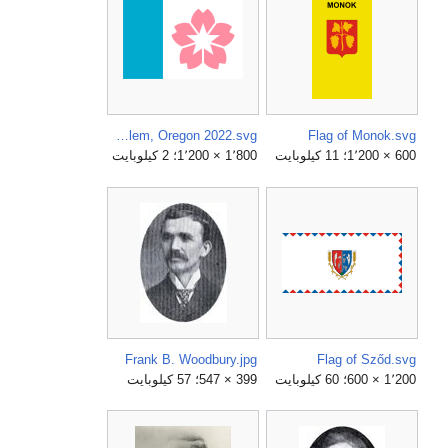
Flag of Salem, Oregon 2022.svg
Flag of Monok.svg
600 × 1٬200؛ 11 كيلوبايت
1٬800 × 1٬200؛ 2 كيلوبايت
Frank B. Woodbury.jpg
Flag of Sződ.svg
1٬200 × 600؛ 60 كيلوبايت
399 × 547؛ 57 كيلوبايت