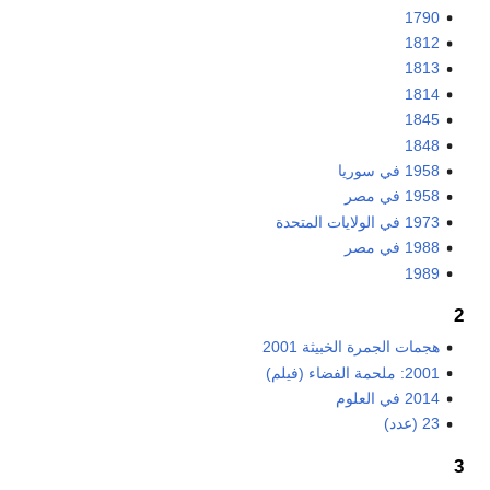
1790
1812
1813
1814
1845
1848
1958 في سوريا
1958 في مصر
1973 في الولايات المتحدة
1988 في مصر
1989
2
هجمات الجمرة الخبيثة 2001
2001: ملحمة الفضاء (فيلم)
2014 في العلوم
23 (عدد)
3