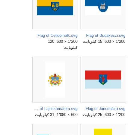
Flag of Celldömölk.svg
Flag of Budakeszi.svg
1٬200 × 600؛ 15 كيلوبايت
1٬200 × 600؛ 120
كيلوبايت
Flag of Lajoskomárom.svg
Flag of Jánosháza.svg
1٬200 × 600؛ 25 كيلوبايت
600 × 1٬080؛ 31 كيلوبايت