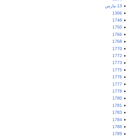
13 مارس
1306
1748
1750
1766
1768
1770
1772
1773
1775
1776
1777
1778
1780
1781
1783
1784
1788
1789