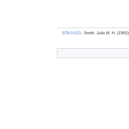
978-0-521-
Smith, Julia M. H. (1992