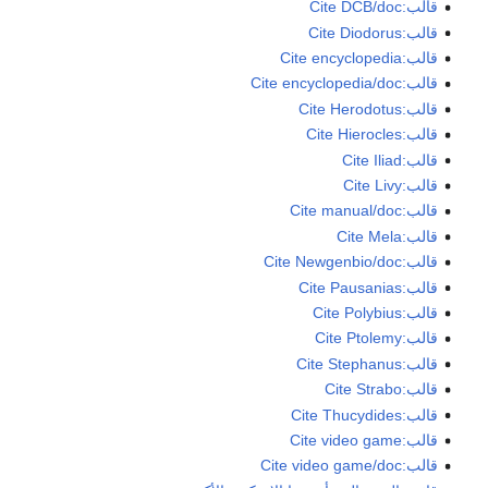
قالب:Cite DCB/doc
قالب:Cite Diodorus
قالب:Cite encyclopedia
قالب:Cite encyclopedia/doc
قالب:Cite Herodotus
قالب:Cite Hierocles
قالب:Cite Iliad
قالب:Cite Livy
قالب:Cite manual/doc
قالب:Cite Mela
قالب:Cite Newgenbio/doc
قالب:Cite Pausanias
قالب:Cite Polybius
قالب:Cite Ptolemy
قالب:Cite Stephanus
قالب:Cite Strabo
قالب:Cite Thucydides
قالب:Cite video game
قالب:Cite video game/doc