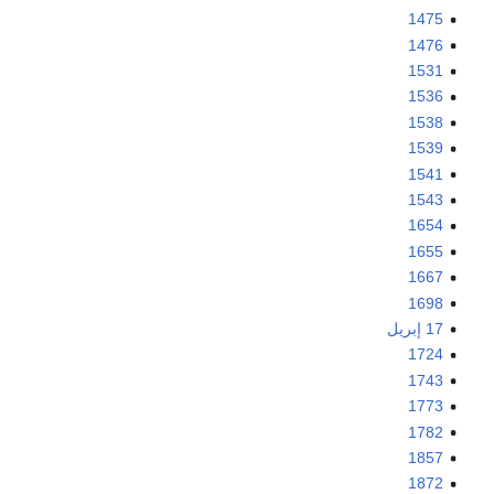
1475
1476
1531
1536
1538
1539
1541
1543
1654
1655
1667
1698
17 إبريل
1724
1743
1773
1782
1857
1872