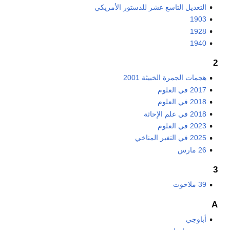
التعديل التاسع عشر للدستور الأمريكي
1903
1928
1940
2
هجمات الجمرة الخبيثة 2001
2017 في العلوم
2018 في العلوم
2018 في علم الإحاثة
2023 في العلوم
2025 في التغير المناخي
26 مارس
3
39 ملاخوت
A
أباوجي