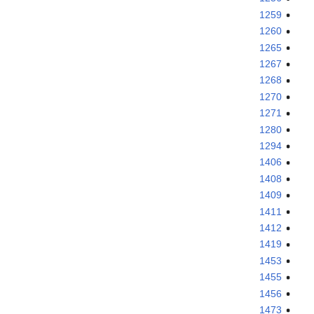
1259
1260
1265
1267
1268
1270
1271
1280
1294
1406
1408
1409
1411
1412
1419
1453
1455
1456
1473