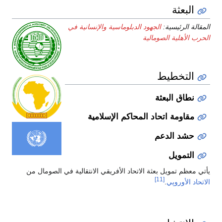
البعثة
المقالة الرئيسية:
الجهود الدبلوماسية والإنسانية في
الحرب الأهلية الصومالية
التخطيط
نطاق البعثة
مقاومة اتحاد المحاكم الإسلامية
حشد الدعم
التمويل
يأتي معظم تمويل بعثة الاتحاد الأفريقي الانتقالية في الصومال من
[11]
الاتحاد الأوروپي
.