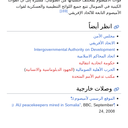
الكينية في الصومال تتبع جميع اللوائح التنظيمية والعسكرية لقوات
[169]
الأميصوم التابعة للاتّحاد الإفريقي.
انظر أيضاً
مجلس الأمن
الاتحاد الأفريقي
Intergovernmental Authority on Development
اتحاد المحاكم الاسلامية
حكومة اتحادية انتقالية
الحرب الأهلية الصومالية
(
الجهود الدبلوماسية والانسانية
)
مكتب تدعيم الأمم المتحدة
وصلات خارجية
الموقع الرسمي لأميصوم
, BBC, September
"AU peacekeepers mired in Somalia"
24, 2008