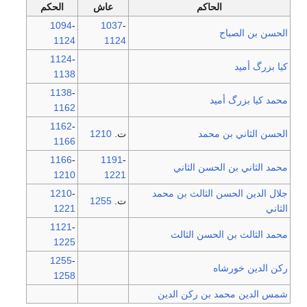
الحاكم
عاش
الحكم
1094
-
1037
-
لحسن بن الصباح
1124
1124
1124
-
یا بزرگ أميد
1138
1138
-
حمد كيا بزرگ أميد
1162
1162
-
لحسن الثاني بن محمد
ت.
1210
1166
1166
-
1191
-
حمد الثاني بن الحسن الثاني
1210
1221
لال الدين الحسن الثالث بن محمد
-
1210
ت.
1255
لثاني
1221
1121
-
حمد الثالث بن الحسن الثالث
1225
1255
-
كن الدين خورشاه
1258
مس الدين محمد بن ركن الدين