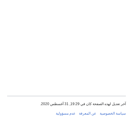
آخر تعديل لهذه الصفحة كان في 19:29, 31 أغسطس 2020.
سياسة الخصوصية
عن المعرفة
عدم مسؤولية