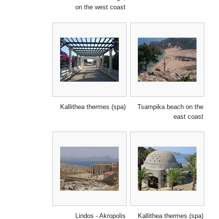
on the west coast
Kallithea thermes (spa)
Tsampika beach on the
east coast
Lindos - Akropolis
Kallithea thermes (spa)