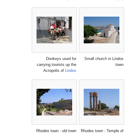
Donkeys used for
Small church in Lindos
carrying tourists up the
town
Acropolis of
Lindos
Rhodes town - old town
Rhodes town - Temple of