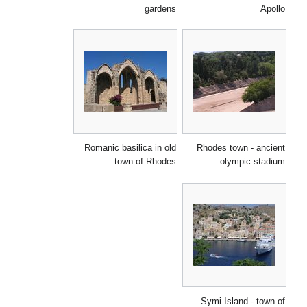
gardens
Apollo
Romanic basilica in old
Rhodes town - ancient
town of Rhodes
olympic stadium
Symi Island - town of