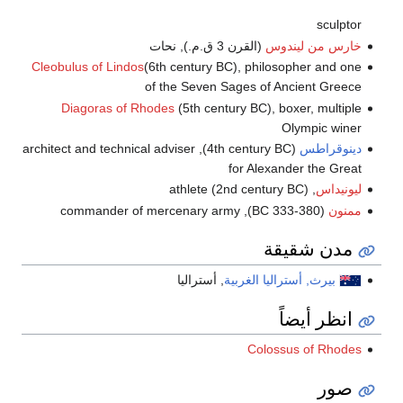
sculptor
خارس من ليندوس
(القرن 3 ق.م.), نحات
Cleobulus of Lindos
(6th century BC), philosopher and one
of the Seven Sages of Ancient Greece
Diagoras of Rhodes
(5th century BC), boxer, multiple
Olympic winer
دينوقراطس
(4th century BC), architect and technical adviser
for Alexander the Great
ليونيداس
, (2nd century BC) athlete
ممنون
(380-333 BC), commander of mercenary army
مدن شقيقة
بيرث, أستراليا الغربية
, أستراليا
انظر أيضاً
Colossus of Rhodes
صور