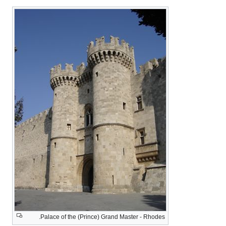
Palace of the (Prince) Grand Master - Rhodes.