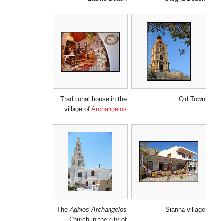
Traditional house in the
Old Town
village of
Archangelos
The
Aghios Archangelos
Sianna village
Church in the city of