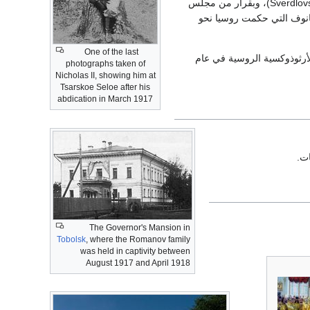
Sverdlovsk)، وبقرار من مجلس
هى حكم أسرة رومانوف التي حكمت روسيا نحو
One of the last
لأرثوذوكسية الروسية في عام
photographs taken of
Nicholas II, showing him at
Tsarskoe Seloe after his
abdication in March 1917
ات.
The Governor's Mansion in
Tobolsk
, where the Romanov family
was held in captivity between
August 1917 and April 1918