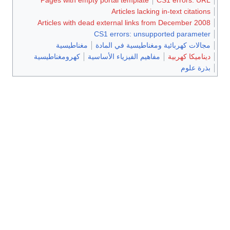
Articles lacking in-text citations
Articles with dead external links from December 2008
CS1 errors: unsupported parameter
مجالات كهربائية ومغناطيسية في المادة
مغناطيسية
ديناميكا كهربية
مفاهيم الفيزياء الأساسية
كهرومغناطيسية
بذرة علوم