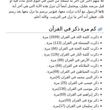
كلاً منهم أخبر عن آخر ما سمعه من النبي في اليوم الذي مات فيه أو
قبل مرضه بقليل، ويحتمل أيضاً أن تنزل هذه الآية التي هي آخر أية
تلاها الرسول مع آيات نزلت معها، فيؤمر برسم ما نزل معها بعد رسم
تلك، فيظن أنه آخر ما نزل في الترتيب. والله أعلم.
كم مرة ذكر في القرآن
ذكرت كلمة الله في القران (2699) مرة.
ذكرت البسملة في القران (113) مرة .
ذكرت كلمة الجنة في القران (66) مرة .
ذكرت كلمة النار في القران (126) مرة .
ذكرت الأرض في القران (88) مرة .
ذكرت الملائكة في القران (68) مرة .
ذكرت الشياطين في القران (68)مرة .
ذكر النبي محمد في القران (4)مرة.
ذكر عيسى في القران (25) مرة.
ذكر موسى في القران (136)مرة.
ذكر إبراهيم في القران (69)مرة.
ذكر نوح في القران (43)مرة.
ذكر سليمان في القران (17)مرة.