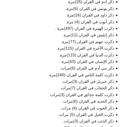
ذكر أدم في القران (25)مرة.
ذكر يونس في القران (6)مرة.
ذكر داود في القران (16)مرة.
ذكر أيوب في القران (4) مرة.
ذكرت الهمزة في القران (497)مرة .
ذكر إبليس في القران (11)مرة.
ذكرت جهنم في القران (77)مرة.
ذكرت الآخرة في القران (115)مرة.
ذكرت الدنيا في القران (115)مرة.
ذكر الإنسان في القران (63)مرة.
ذكر بني أدم في القران (6)مرات.
ذكرت كلمة الناس في القران (240)مرة.
ذكر جبريل في القران (3)مرات.
ذكر الحجاب في القران (7)مرات.
ذكرت كلمة حدائق في القران (3)مرات.
ذكر الحديد في القران (6)مرات.
ذكر الحوت في القران (4) مرات.
ذكرت الخيل في القران (5) مرات.
ذكر الذئب في القران (3)مرات.