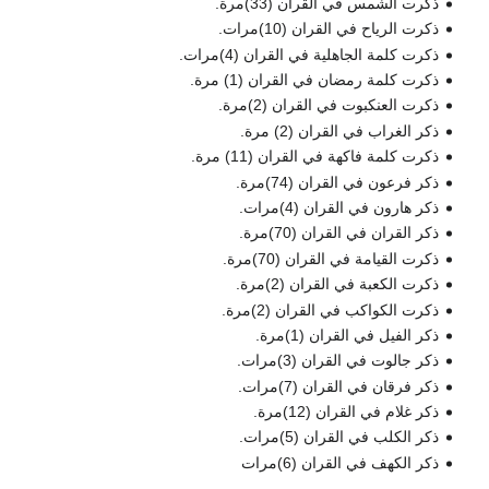
ذكرت الشمس في القران (33)مرة.
ذكرت الرياح في القران (10)مرات.
ذكرت كلمة الجاهلية في القران (4)مرات.
ذكرت كلمة رمضان في القران (1) مرة.
ذكرت العنكبوت في القران (2)مرة.
ذكر الغراب في القران (2) مرة.
ذكرت كلمة فاكهة في القران (11) مرة.
ذكر فرعون في القران (74)مرة.
ذكر هارون في القران (4)مرات.
ذكر القران في القران (70)مرة.
ذكرت القيامة في القران (70)مرة.
ذكرت الكعبة في القران (2)مرة.
ذكرت الكواكب في القران (2)مرة.
ذكر الفيل في القران (1)مرة.
ذكر جالوت في القران (3)مرات.
ذكر فرقان في القران (7)مرات.
ذكر غلام في القران (12)مرة.
ذكر الكلب في القران (5)مرات.
ذكر الكهف في القران (6)مرات