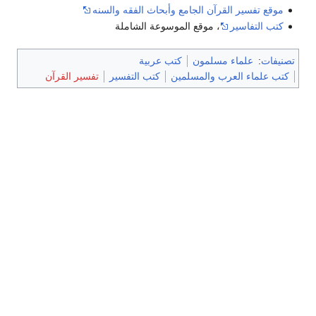
موقع تفسير القرآن الجامع وأبحاث الفقه والسنه
كتب التفاسير
، موقع الموسوعة الشاملة
تصنيفات
:
علماء مسلمون
كتب عربية
كتب علماء العرب والمسلمين
كتب التفسير
تفسير القرآن