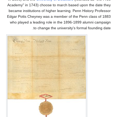
Academy" in 1743) choose to march based upon the date they
became institutions of higher learning. Penn History Professor
Edgar Potts Cheyney was a member of the Penn class of 1883
who played a leading role in the 1896-1899 alumni campaign
to change the university's formal founding date.