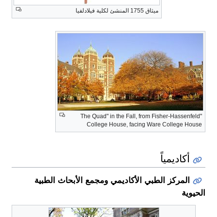
ميثاق 1755 المنشئ لكلية فيلادلفيا
"The Quad" in the Fall, from Fisher-Hassenfeld
College House, facing Ware College House
أكاديمياً
المركز الطبي الأكاديمي ومجمع الأبحاث الطبية
الحيوية