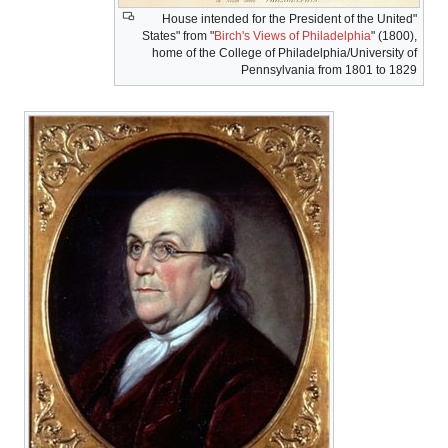
"House intended for the President of the United
States" from "
Birch's Views of Philadelphia
" (1800),
home of the College of Philadelphia/University of
Pennsylvania from 1801 to 1829