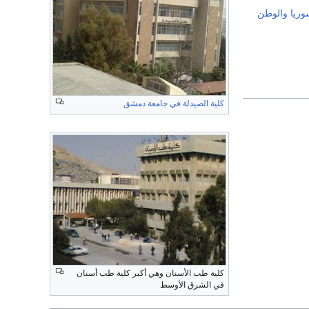
ريا
والوطن
كلية الصيدلة في جامعة دمشق
كلية طب الأسنان وهي أكبر كلية طب أسنان
في الشرق الأوسط