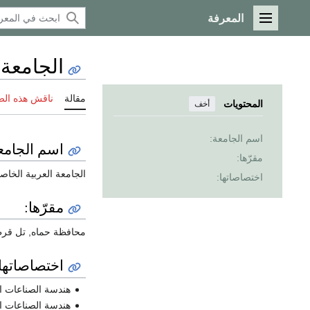
المعرفة
القائمة الرئيسية
الجامعة 
مقالة
ناقش هذه ال
المحتويات
أخف
اسم الجامعة:
اسم الجامع
مقرّها:
الجامعة العربية الخاصة
اختصاصاتها:
مقرّها:
محافظة حماه, تل قر
اختصاصاتها:
هندسة الصناعات ال
هندسة الصناعات ال