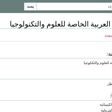
بحث
العربية الخاصة للعلوم والتكنولوجيا
صفحة
ة:
 للعلوم والتكنلوجيا
طل
كيميائية
بترولية