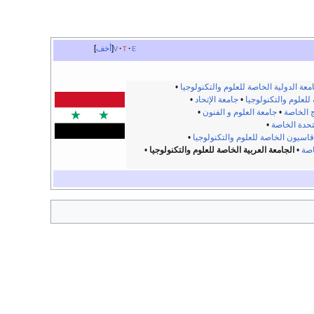
e
t
v
أخف
معة الدولية الخاصة للعلوم والتكنولوجيا
•
للعلوم والتكنولوجيا
•
جامعة الإتحاد
•
ج الخاصة
•
جامعة العلوم و الفنون
•
تحدة الخاصة
•
اسيون الخاصة للعلوم والتكنولوجيا
•
اصة
•
الجامعة العربية الخاصة للعلوم والتكنولوجيا
•