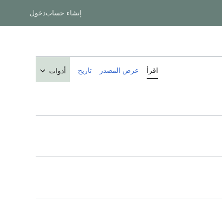
إنشاء حساب
دخول
اقرأ
عرض المصدر
تاريخ
أدوات