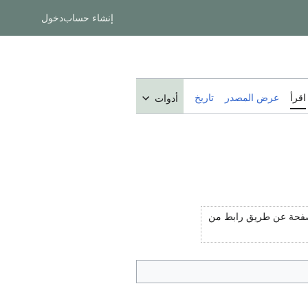
إنشاء حساب
دخول
اقرأ
عرض المصدر
تاريخ
أدوات
لصفحة عن طريق رابط من