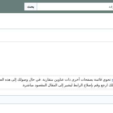
بحث
تحوي قائمة بصفحات أخرى ذات عناوين متقاربة. في حال وصولك إلى هذه ا
 ارجع وقم بإصلاح الرابط ليشير إلى المقال المقصود مباشرة.