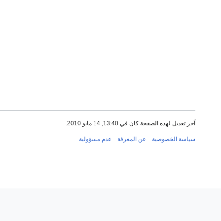
آخر تعديل لهذه الصفحة كان في 13:40, 14 مايو 2010.
سياسة الخصوصية
عن المعرفة
عدم مسؤولية