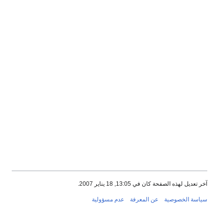
آخر تعديل لهذه الصفحة كان في 13:05, 18 يناير 2007.
سياسة الخصوصية
عن المعرفة
عدم مسؤولية