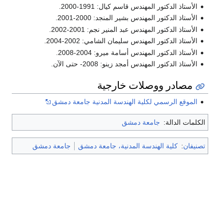
الأستاذ الدكتور المهندس قاسم كيال: 1991-2000.
الأستاذ الدكتور المهندس بشير المنجد: 2000-2001.
الأستاذ الدكتور المهندس عبد المنير نجم: 2001-2002.
الأستاذ الدكتور المهندس سليمان الشامي: 2002-2004.
الأستاذ الدكتور المهندس أسامة ميرو: 2004-2008.
الأستاذ الدكتور المهندس أمجد زينو: 2008- حتى الآن.
مصادر ووصلات خارجية
الموقع الرسمي لكلية الهندسة المدنية جامعة دمشق
الكلمات الدالة:
جامعة دمشق
تصنيفان
:
كلية الهندسة المدنية، جامعة دمشق
جامعة دمشق