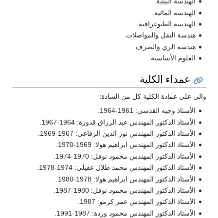
الهندسة البيئية.
الهندسة المائية.
الهندسة الطبوغرافية.
هندسة النقل والمواصلات.
هندسة الري والصرف.
العلوم الأساسية.
عمداء الكلية
والى على عمادة الكلية كل من السادة:
الأستاذ وجيه القدسي: 1961-1964.
الأستاذ الدكتور المهندس عبد الرزاق قدورة: 1964-1967.
الأستاذ الدكتور المهندس نور الدين الرفاعي: 1967-1969.
الأستاذ الدكتور المهندس ابراهيم هولا: 1969-1970.
الأستاذ الدكتور المهندس محمود نوفل: 1970-1974.
الأستاذ الدكتور المهندس محمد طلال عقيلي: 1974-1978.
الأستاذ الدكتور المهندس ابراهيم هولا: 1978-1980.
الأستاذ الدكتور المهندس محمود نوفل: 1980-1987.
الأستاذ الدكتور المهندس عمر كرمو: 1987.
الأستاذ الدكتور المهندس محمود وردة: 1987-1991.