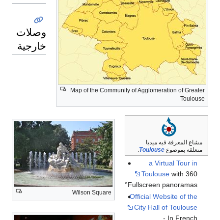
وصلات
خارجية
Map of the Community of Agglomeration of Greater
Toulouse
مشاع المعرفة فيه ميديا
متعلقة بموضوع
Toulouse
.
a Virtual Tour in
Toulouse
with 360
°Fullscreen panoramas
Wilson Square
Official Website of the
City Hall of Toulouse
- In French