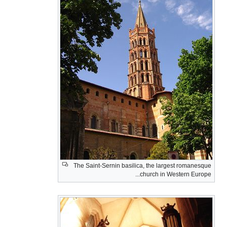
The Saint-Sernin basilica, the largest romanesque
church in Western Europe...