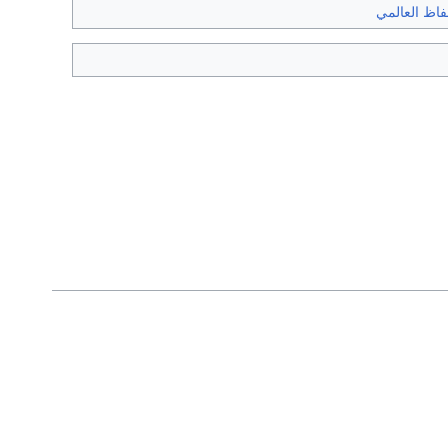
فاظ العالمي