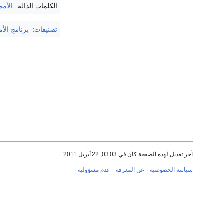
الكلمات الدالة:
الأمم
تصنيفات
:
برنامج الأم
آخر تعديل لهذه الصفحة كان في 03:03, 22 أبريل 2011.
سياسة الخصوصية
عن المعرفة
عدم مسؤولية