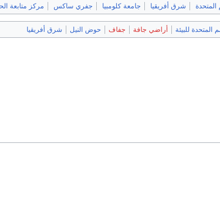
 المتحدة
شرق أفريقيا
جامعة كلومبيا
جفري ساكس
مركز متابعة الح
م المتحدة للبيئة
أراضي جافة
جفاف
حوض النيل
شرق أفريقيا