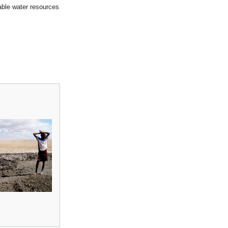
able water resources.