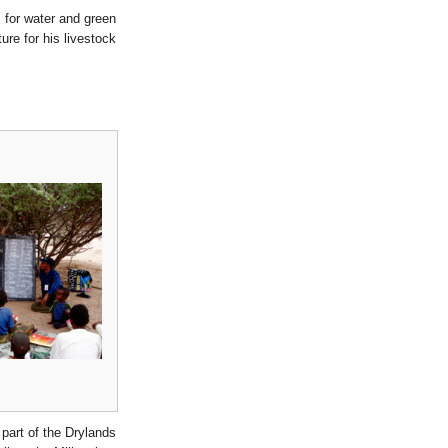
for water and green
ure for his livestock.
part of the Drylands