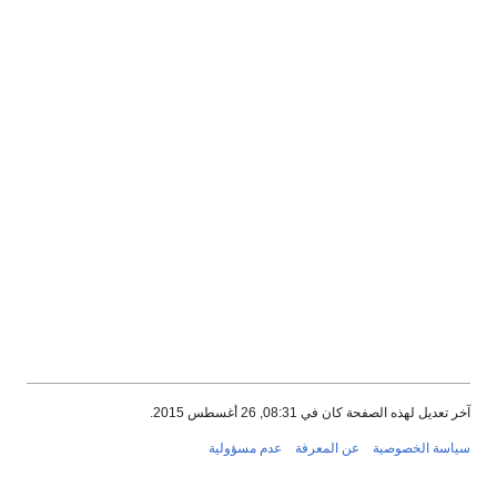
عديل لهذه الصفحة كان في 08:31, 26 أغسطس 2015.
سة الخصوصية
عن المعرفة
عدم مسؤولية