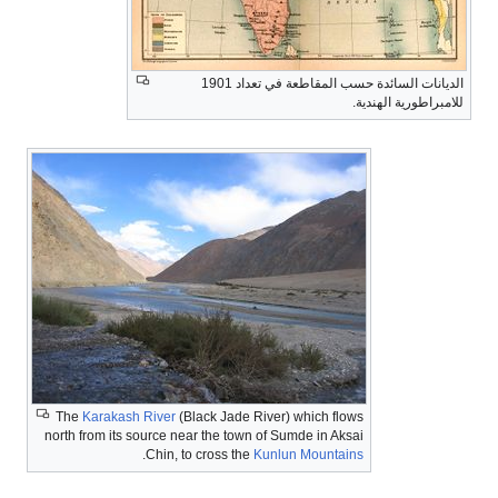
الديانات السائدة حسب المقاطعة في تعداد 1901
امبراطورية الهندية.
The
Karakash River
(Black Jade River) which flows
north from its source near the town of Sumde in Aksai
.
Chin, to cross the
Kunlun Mountains