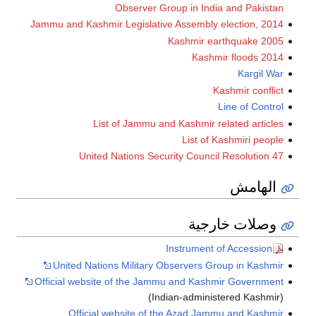
Observer Group in India and Pakistan
Jammu and Kashmir Legislative Assembly election, 2014
2005 Kashmir earthquake
2014 Kashmir floods
Kargil War
Kashmir conflict
Line of Control
List of Jammu and Kashmir related articles
List of Kashmiri people
United Nations Security Council Resolution 47
الهامش
وصلات خارجية
Instrument of Accession
United Nations Military Observers Group in Kashmir
Official website of the Jammu and Kashmir Government
(Indian-administered Kashmir)
Official website of the Azad Jammu and Kashmir