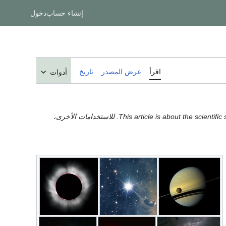
إنشاء حساب
دخول
اقرأ
عرض المصدر
تاريخ
أدوات
This article is about the scientific
للاستخدامات الأخرى،