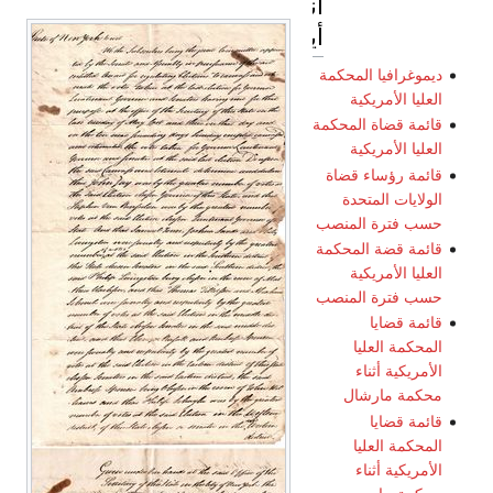
انظر
أيضاً
ديموغرافيا المحكمة
العليا الأمريكية
قائمة قضاة المحكمة
العليا الأمريكية
قائمة رؤساء قضاة
الولايات المتحدة
حسب فترة المنصب
قائمة قضة المحكمة
العليا الأمريكية
حسب فترة المنصب
قائمة قضايا
المحكمة العليا
الأمريكية أثناء
محكمة مارشال
قائمة قضايا
المحكمة العليا
الأمريكية أثناء