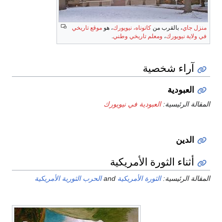
منزل جاي
، بالقرب من
كاتوناه، نيويورك
، هو
موقع تاريخي
في ولاية نيويورك
،
ومعلم تاريخي وطني
.
آراء شخصية
العبودية
المقالة الرئيسية:
العبودية في نيويورك
الدين
أثناء الثورة الأمريكية
المقالة الرئيسية:
الثورة الأمريكية
and
الحرب الثورية الأمريكية