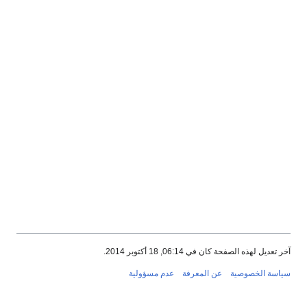
آخر تعديل لهذه الصفحة كان في 06:14, 18 أكتوبر 2014.
سياسة الخصوصية
عن المعرفة
عدم مسؤولية