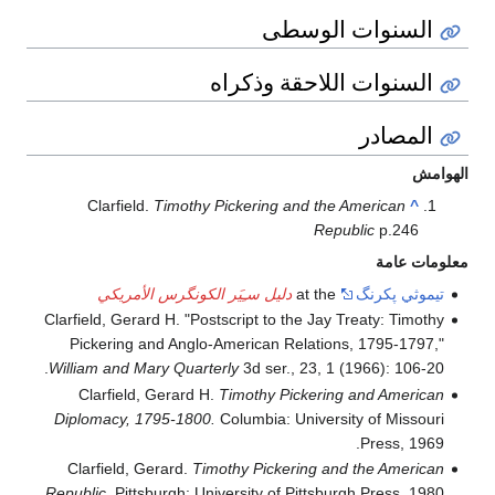
السنوات الوسطى
السنوات اللاحقة وذكراه
المصادر
الهوامش
Clarfield.
Timothy Pickering and the American
^
Republic
p.246
معلومات عامة
تيموثي پكرنگ
at the
دليل سـِيَر الكونگرس الأمريكي
Clarfield, Gerard H. "Postscript to the Jay Treaty: Timothy
Pickering and Anglo-American Relations, 1795-1797,"
William and Mary Quarterly
3d ser., 23, 1 (1966): 106-20.
Clarfield, Gerard H.
Timothy Pickering and American
Diplomacy, 1795-1800.
Columbia: University of Missouri
Press, 1969.
Clarfield, Gerard.
Timothy Pickering and the American
Republic.
Pittsburgh: University of Pittsburgh Press, 1980.