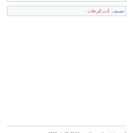
تصنيف
:
أدب الرحلات