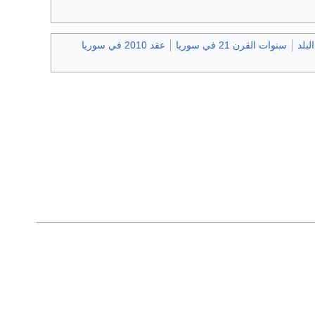
سنوات القرن 21 في سوريا
عقد 2010 في سوريا