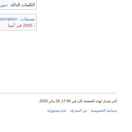
الكلمات الدالة:
سوري
تصنيفات
:
escription
2005 في آسيا
آخر تعديل لهذه الصفحة كان في 17:40, 26 يناير 2020.
سياسة الخصوصية
عن المعرفة
عدم مسؤولية