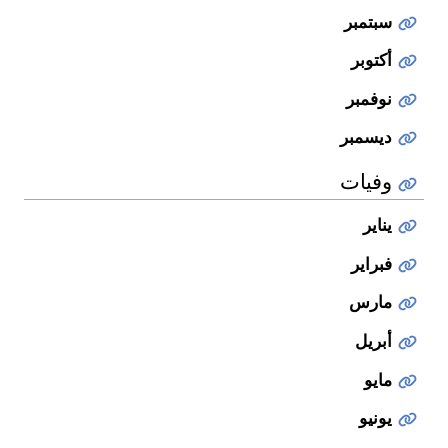
سبتمبر
أكتوبر
نوفمبر
ديسمبر
وفيات
يناير
فبراير
مارس
أبريل
مايو
يونيو