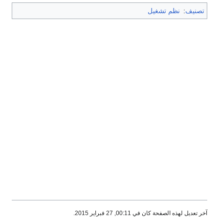
تصنيف
:
نظم تشغيل
آخر تعديل لهذه الصفحة كان في 00:11, 27 فبراير 2015.