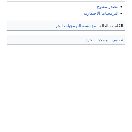
مصدر مفتوح
البرمجيات الاحتكارية
الكلمات الدالة:
مؤسسة البرمجيات الحرة
تصنيف
:
برمجيات حرة