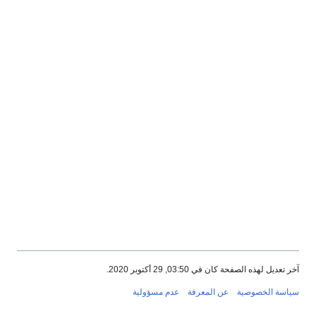
آخر تعديل لهذه الصفحة كان في 03:50, 29 أكتوبر 2020.
سياسة الخصوصية
عن المعرفة
عدم مسؤولية