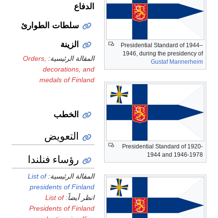
الدفاع
سلطات الطوارئ
الزينة
Presidential Standard of 1944–
1946, during the presidency of
المقالة الرئيسية:
Orders,
Gustaf Mannerheim
decorations, and
medals of Finland
الخطب
التعويض
Presidential Standard of 1920-
1944 and 1946-1978
رؤساء فنلندا
المقالة الرئيسية:
List of
presidents of Finland
انظر أيضاً:
List of
Presidents of Finland