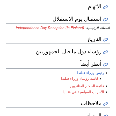
الاتهام
استقبال يوم الاستقلال
المقالة الرئيسية:
Independence Day Reception (in Finland)
التاريخ
رؤساء دول ما قبل الجمهوريين
أنظر أيضاً
رئيس وزراء فنلندا
قائمة رؤساء وزراء فنلندا
قائمة الحكام الفنلنديين
الأحزاب السياسية في فنلندا
ملاحظات
المصادر