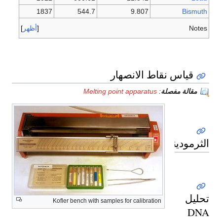
1837
544.7
9.807
Bismuth
Notes
أظهر
قياس نقاط الانصهار
مقالة مفصلة
:
Melting point apparatus
الثرموديناميكا
تحليل
Kofler bench with samples for calibration
DNA