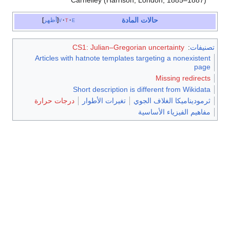
حالات المادة
e
t
v
أظهر
تصنيفات
:
CS1: Julian–Gregorian uncertainty
Articles with hatnote templates targeting a nonexistent
page
Missing redirects
Short description is different from Wikidata
ثرموديناميكا الغلاف الجوي
تغيرات الأطوار
درجات حرارة
مفاهيم الفيزياء الأساسية