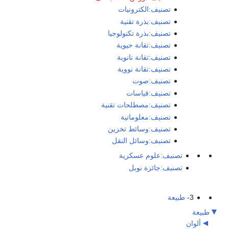
تصنيف:الكترونيات
تصنيف:بذرة تقنية
تصنيف:بذرة تكنولوجيا
تصنيف:تقانة حيوية
تصنيف:تقانة نانوية
تصنيف:تقانة نووية
تصنيف:صوت
تصنيف:قياسات
تصنيف:مصطلحات تقنية
تصنيف:معلوماتية
تصنيف:وسائط تخزين
تصنيف:وسائل النقل
تصنيف:علوم عسكرية
تصنيف:جائزة نوبل
3-
طبيعة
طبيعة
ألوان