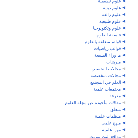
علوم تطبيقية
علوم دينية
علوم زائفة
علوم طبيعية
علوم وتكنولوجيا
فلسفة العلوم
قوائم متعلقة بالعلوم
قوالب رياضيات
ما وراء الطبيعة
مبرهنات
مجالات التخصص
مجالات متخصصة
العلم في المجتمع
مجتمعات علمية
معرفة
مقالات مأخوذة عن مجلة العلوم
منطق
منظمات علمية
منهج علمي
مهن علمية
مواقع البت تورنت