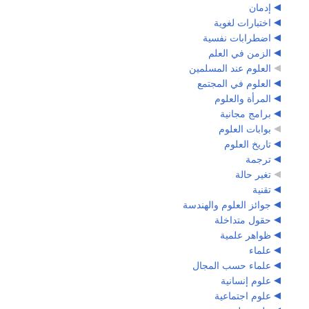
إدمان
اختبارات لغوية
اضطرابات نفسية
الزمن في العلم
العلوم عند المسلمين
العلوم في المجتمع
المرأة والعلوم
برامج مجانية
بوابات العلوم
تاريخ العلوم
ترجمة
تغير حالة
تقنية
جوائز العلوم والهندسة
حقول متداخلة
ظواهر علمية
علماء
علماء حسب المجال
علوم إنسانية
علوم اجتماعية