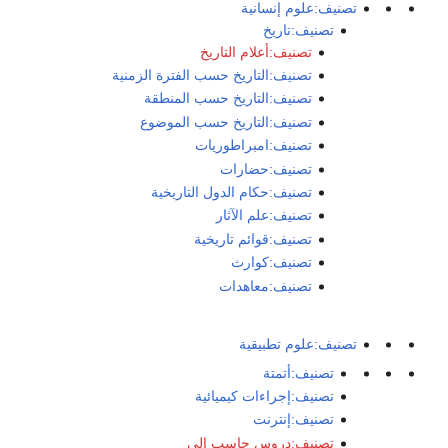
تصنيف:علوم إنسانية
تصنيف:تاريخ
تصنيف:أعلام التاريخ
تصنيف:التاريخ حسب الفترة الزمنية
تصنيف:التاريخ حسب المنطقة
تصنيف:التاريخ حسب الموضوع
تصنيف:امبراطوريات
تصنيف:حضارات
تصنيف:حكام الدول التاريخية
تصنيف:علم الآثار
تصنيف:قوائم تاريخية
تصنيف:كوارث
تصنيف:معاهدات
تصنيف:علوم تطبيقية
تصنيف:أتمتة
تصنيف:إجراءات كيميائية
تصنيف:إنترنت
تصنيف:دروس حاسب الى