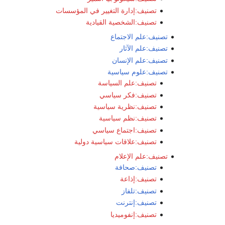
تصنيف:إدارة التغيير في المؤسسات
تصنيف:الشخصية القيادية
تصنيف:علم الاجتماع
تصنيف:علم الآثار
تصنيف:علم الإنسان
تصنيف:علوم سياسية
تصنيف:علم السياسة
تصنيف:فكر سياسي
تصنيف:نظرية سياسية
تصنيف:نظم سياسية
تصنيف:اجتماع سياسي
تصنيف:علاقات سياسية دولية
تصنيف:علم الإعلام
تصنيف:صحافة
تصنيف:إذاعة
تصنيف:تلفاز
تصنيف:إنترنت
تصنيف:إنفوميديا