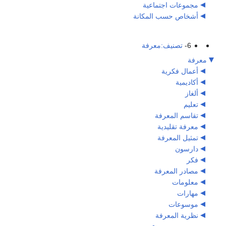
مجموعات اجتماعية
أشخاص حسب المكانة
6-
تصنيف:معرفة
معرفة
أعمال فكرية
أكاديمية
ألغاز
تعليم
تقاسم المعرفة
معرفة تقليدية
تمثيل المعرفة
دارسون
فكر
مصادر المعرفة
معلومات
مهارات
موسوعات
نظرية المعرفة