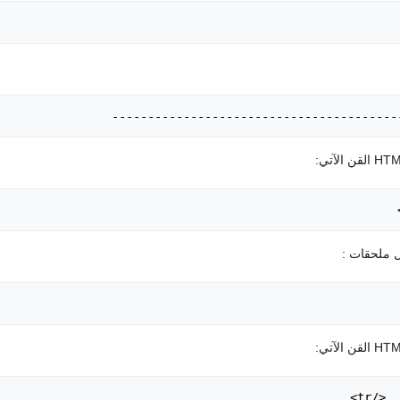
|----------------------------------------
ل ملحقات :
> ... 