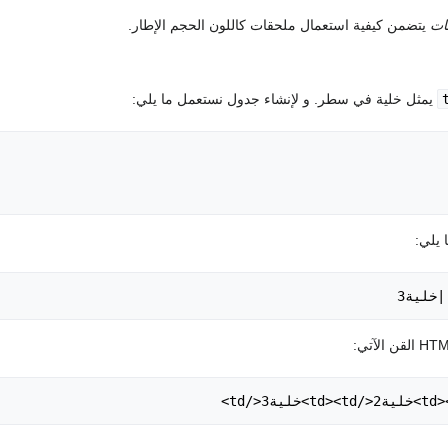
ات
يتضمن كيفية استعمال ملحقات كاللون الحجم الإطار.
يمثل خلية في سطر. و لإنشاء جدول نستعمل ما يلي:
 يلي: