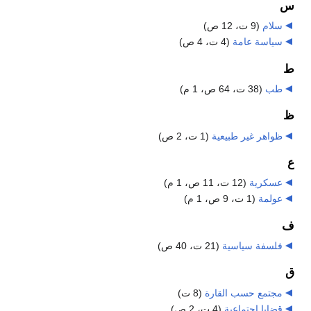
س
سلام
‏
(9 ت، 12 ص)
سياسة عامة
‏
(4 ت، 4 ص)
ط
طب
‏
(38 ت، 64 ص، 1 م)
ظ
ظواهر غير طبيعية
‏
(1 ت، 2 ص)
ع
عسكرية
‏
(12 ت، 11 ص، 1 م)
عولمة
‏
(1 ت، 9 ص، 1 م)
ف
فلسفة سياسية
‏
(21 ت، 40 ص)
ق
مجتمع حسب القارة
‏
(8 ت)
قضايا اجتماعية
‏
(4 ت، 2 ص)