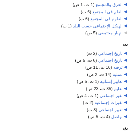
العرق والمجتمع
‏
(1 ت، 1 ص)
العلم في المجتمع
‏
(6 ت)
العلوم في المجتمع
‏
(6 ت)
الهيكل الإجتماعي حسب البلد
‏
(1 ت)
انهيار مجتمعي
‏
(5 ص)
ت
تاريخ إجتماعي
‏
(2 ت)
تاريخ اجتماعي
‏
(6 ت، 5 ص)
ترفيه
‏
(16 ت، 11 ص)
تسلية
‏
(14 ت، 2 ص)
تعابير إنسانية
‏
(1 ت، 5 ص)
تعليم
‏
(35 ت، 23 ص)
تغير اجتماعي
‏
(1 ت، 4 ص)
تغيرات إجتماعية
‏
(2 ت)
تغيير اجتماعي
‏
(3 ت)
تواصل
‏
(4 ت، 5 ص)
ث