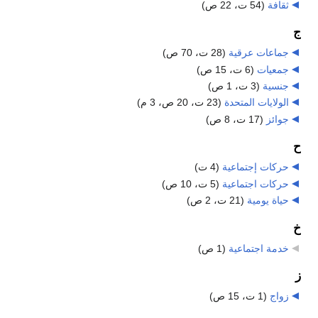
ثقافة
‏
(54 ت، 22 ص)
ج
جماعات عرقية
‏
(28 ت، 70 ص)
جمعيات
‏
(6 ت، 15 ص)
جنسية
‏
(3 ت، 1 ص)
الولايات المتحدة
‏
(23 ت، 20 ص، 3 م)
جوائز
‏
(17 ت، 8 ص)
ح
حركات إجتماعية
‏
(4 ت)
حركات اجتماعية
‏
(5 ت، 10 ص)
حياة يومية
‏
(21 ت، 2 ص)
خ
خدمة اجتماعية
‏
(1 ص)
ز
زواج
‏
(1 ت، 15 ص)