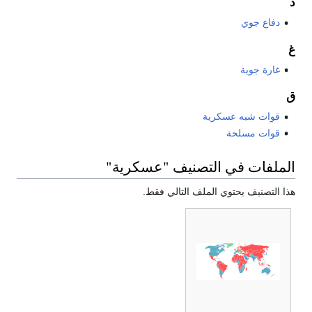
د
دفاع جوي
غ
غارة جوية
ق
قوات شبه عسكرية
قوات مسلحة
الملفات في التصنيف "عسكرية"
هذا التصنيف يحتوي الملف التالي فقط.