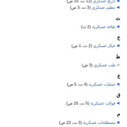
تاريخ عسكري
‏
(12 ت، 15 ص)
تنظيم عسكري
‏
(3 ت، 3 ص)
ث
ثقافة عسكرية
‏
(2 ت)
خ
خيال عسكري
‏
(2 ت، 1 ص)
ط
طب عسكري
‏
(3 ص)
ع
عمليات عسكرية
‏
(4 ت، 5 ص)
ق
قوالب عسكرية
‏
(5 ت، 20 ص)
م
مصطلحات عسكرية
‏
(3 ت، 22 ص)