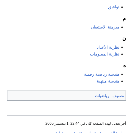
توافيق
م
مبرهنة الاستعيان
ن
نظرية الأعداد
نظرية المعلومات
ه
هندسة رياضية رقمية
هندسة منتهية
تصنيف
:
رياضيات
آخر تعديل لهذه الصفحة كان في 22:44, 1 ديسمبر 2005.
سياسة الخصوصية
عن المعرفة
عدم مسؤولية