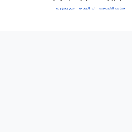
سياسة الخصوصية
عن المعرفة
عدم مسؤولية