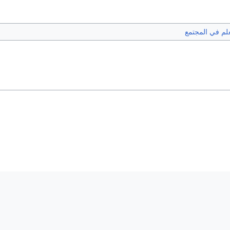
علم في المجتمع