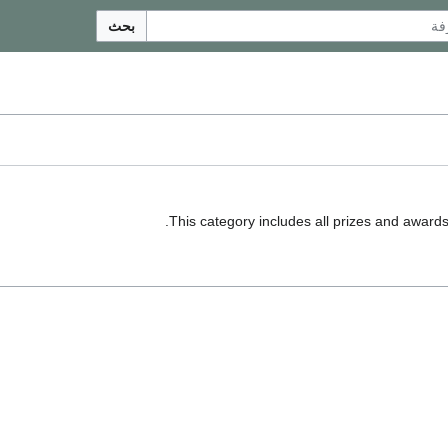
بحث
This category includes all prizes and awards