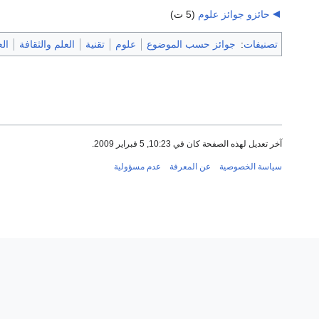
حائزو جوائز علوم
‏
(5 ت)
تصنيفات
:
جوائز حسب الموضوع
علوم
تقنية
العلم والثقافة
ال
آخر تعديل لهذه الصفحة كان في 10:23, 5 فبراير 2009.
سياسة الخصوصية
عن المعرفة
عدم مسؤولية