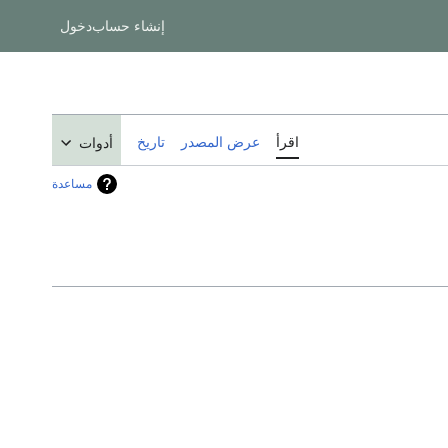
إنشاء حساب
دخول
اقرأ
عرض المصدر
تاريخ
أدوات
مساعدة