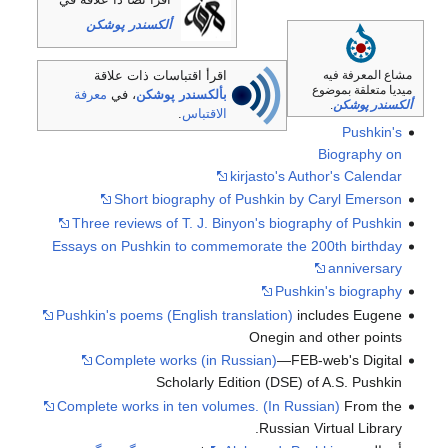
ألكسندر پوشكن
مشاع المعرفة فيه
اقرأ اقتباسات ذات علاقة
ميديا متعلقة بموضوع
بألكسندر پوشكن
، في
معرفة
ألكسندر پوشكن
.
الاقتباس
.
Pushkin's
Biography on
kirjasto's Author's Calendar
Short biography of Pushkin by Caryl Emerson
Three reviews of T. J. Binyon's biography of Pushkin
Essays on Pushkin to commemorate the 200th birthday
anniversary
Pushkin's biography
Pushkin's poems (English translation)
includes Eugene
Onegin and other points
Complete works (in Russian)
—FEB-web's Digital
Scholarly Edition (DSE) of A.S. Pushkin
Complete works in ten volumes. (In Russian)
From the
Russian Virtual Library.