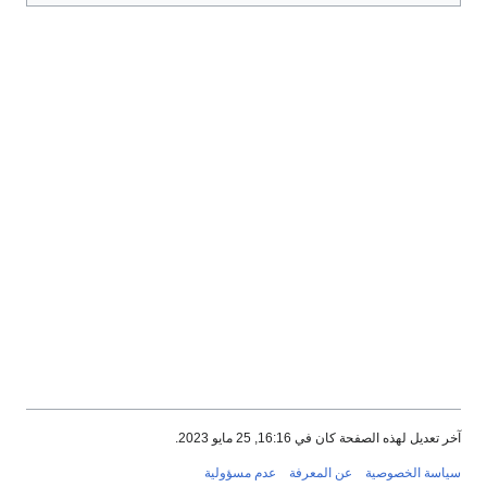
آخر تعديل لهذه الصفحة كان في 16:16, 25 مايو 2023.
سياسة الخصوصية
عن المعرفة
عدم مسؤولية