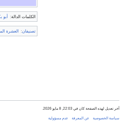
الكلمات الدالة:
أبو ب
تصنيفان
:
العشرة الم
آخر تعديل لهذه الصفحة كان في 22:03, 8 مايو 2026.
سياسة الخصوصية
عن المعرفة
عدم مسؤولية