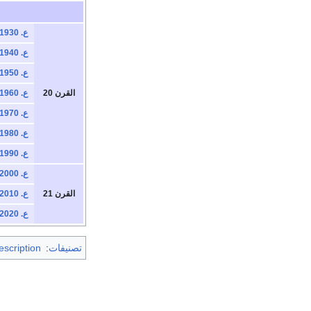
ع. 1930
ع. 1940
ع. 1950
القرن 20
ع. 1960
ع. 1970
ع. 1980
ع. 1990
ع. 2000
القرن 21
ع. 2010
ع. 2020
تصنيفات
:
escription