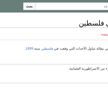
بحث
صفحة
ي مقالة تتناول الأحداث التي وقعت في
فلسطين
سنة
1899
.
ن الامبراطورية العثمانية.