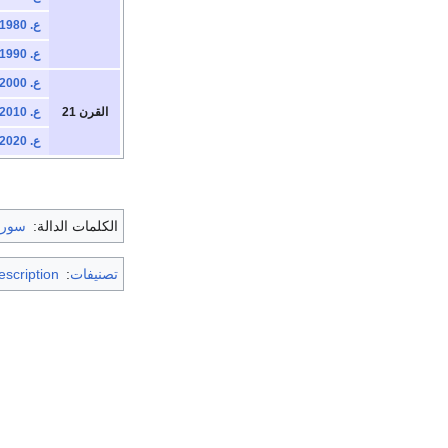
ع. 1980
ع. 1990
ع. 2000
القرن 21
ع. 2010
ع. 2020
الكلمات الدالة:
سوري
تصنيفات
:
escription