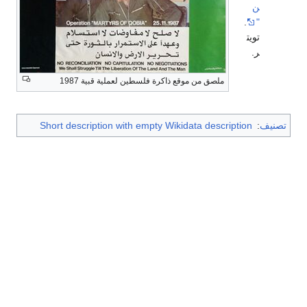
ن
.
"
تويت
ر.
ملصق من موقع ذاكرة فلسطين لعملية قبية 1987
تصنيف
:
Short description with empty Wikidata description